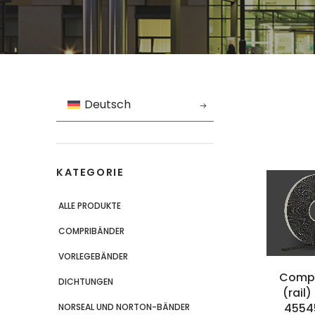
Deutsch
KATEGORIE
ALLE PRODUKTE
COMPRIBÄNDER
VORLEGEBÄNDER
Compr
DICHTUNGEN
(rail)
4554
NORSEAL UND NORTON-BÄNDER