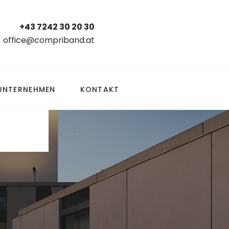
+43 7242 30 20 30
office@compriband.at
UNTERNEHMEN
KONTAKT