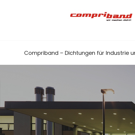
Compriband – Dichtungen für Industrie