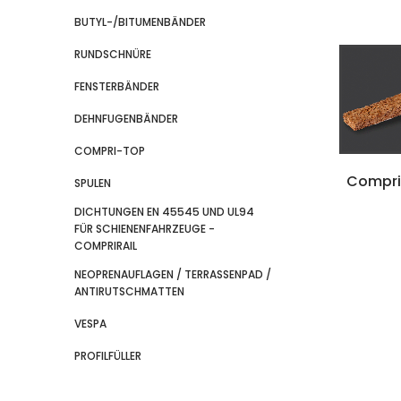
BUTYL-/BITUMENBÄNDER
RUNDSCHNÜRE
FENSTERBÄNDER
DEHNFUGENBÄNDER
COMPRI-TOP
Compri
SPULEN
DICHTUNGEN EN 45545 UND UL94
FÜR SCHIENENFAHRZEUGE -
COMPRIRAIL
NEOPRENAUFLAGEN / TERRASSENPAD /
ANTIRUTSCHMATTEN
VESPA
PROFILFÜLLER
Compr